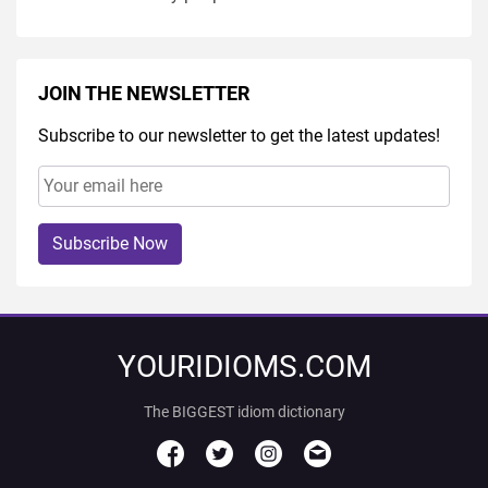
JOIN THE NEWSLETTER
Subscribe to our newsletter to get the latest updates!
Subscribe Now
YOURIDIOMS.COM
The BIGGEST idiom dictionary