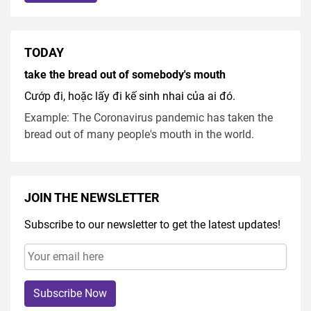
TODAY
take the bread out of somebody's mouth
Cướp đi, hoặc lấy đi kế sinh nhai của ai đó.
Example: The Coronavirus pandemic has taken the
bread out of many people's mouth in the world.
JOIN THE NEWSLETTER
Subscribe to our newsletter to get the latest updates!
Subscribe Now