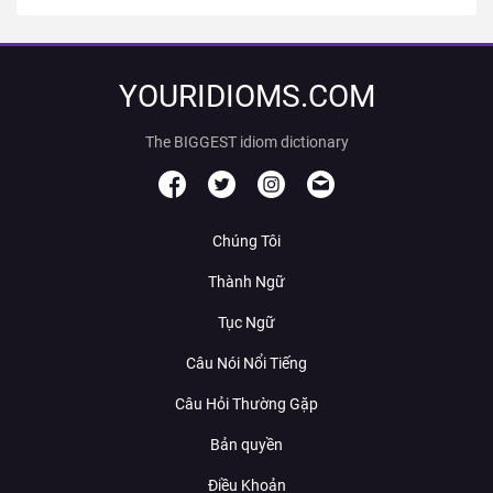
YOURIDIOMS.COM
The BIGGEST idiom dictionary
Chúng Tôi
Thành Ngữ
Tục Ngữ
Câu Nói Nổi Tiếng
Câu Hỏi Thường Gặp
Bản quyền
Điều Khoản