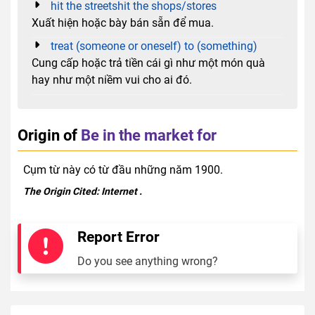
hit the streetshit the shops/stores
Xuất hiện hoặc bày bán sẵn để mua.
treat (someone or oneself) to (something)
Cung cấp hoặc trả tiền cái gì như một món quà
hay như một niềm vui cho ai đó.
Origin of
Be in the market for
Cụm từ này có từ đầu những năm 1900.
The Origin Cited:
Internet
.
Report Error
Do you see anything wrong?