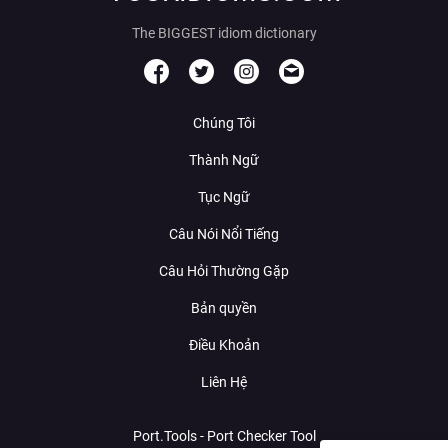
The BIGGEST idiom dictionary
Chúng Tôi
Thành Ngữ
Tục Ngữ
Câu Nói Nổi Tiếng
Câu Hỏi Thường Gặp
Bản quyền
Điều Khoản
Liên Hệ
Port.Tools - Port Checker Tool