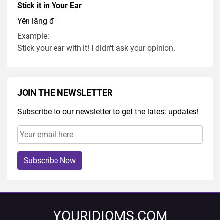
Stick it in Your Ear
Yên lăng đi
Example:
Stick your ear with it! I didn't ask your opinion.
JOIN THE NEWSLETTER
Subscribe to our newsletter to get the latest updates!
Subscribe Now
YOURIDIOMS.COM