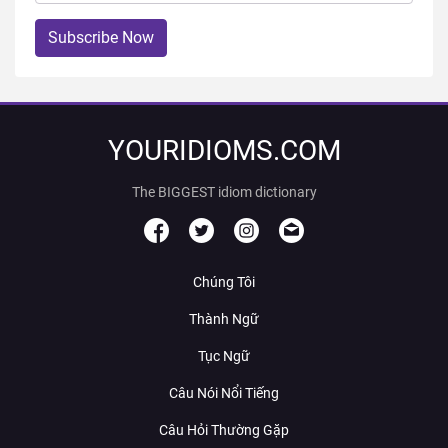
Subscribe Now
YOURIDIOMS.COM
The BIGGEST idiom dictionary
Chúng Tôi
Thành Ngữ
Tục Ngữ
Câu Nói Nổi Tiếng
Câu Hỏi Thường Gặp