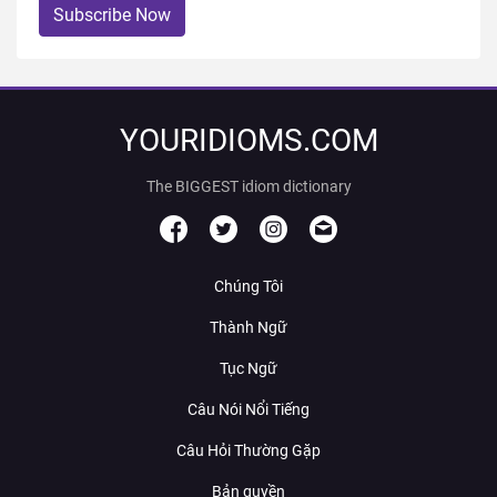
Subscribe Now
YOURIDIOMS.COM
The BIGGEST idiom dictionary
Chúng Tôi
Thành Ngữ
Tục Ngữ
Câu Nói Nổi Tiếng
Câu Hỏi Thường Gặp
Bản quyền