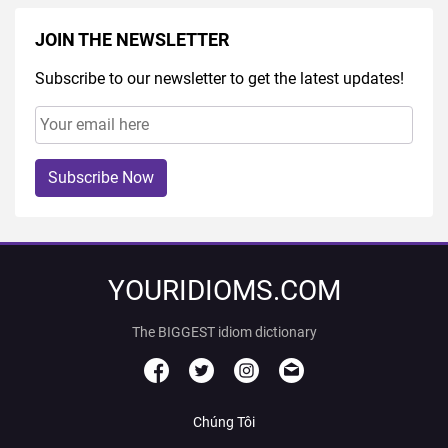
JOIN THE NEWSLETTER
Subscribe to our newsletter to get the latest updates!
Subscribe Now
YOURIDIOMS.COM
The BIGGEST idiom dictionary
Chúng Tôi