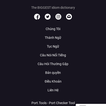
The BIGGEST idiom dictionary
Chúng Tôi
Thành Ngữ
Tục Ngữ
Câu Nói Nổi Tiếng
Câu Hỏi Thường Gặp
Bản quyền
Điều Khoản
Liên Hệ
Port.Tools - Port Checker Tool