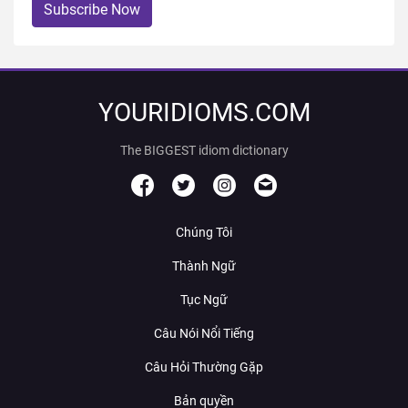
Subscribe Now
YOURIDIOMS.COM
The BIGGEST idiom dictionary
Chúng Tôi
Thành Ngữ
Tục Ngữ
Câu Nói Nổi Tiếng
Câu Hỏi Thường Gặp
Bản quyền