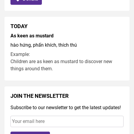
TODAY
As keen as mustard
hào hứng, phấn khích, thích thú
Example:
Children are as keen as mustard to discover new
things around them.
JOIN THE NEWSLETTER
Subscribe to our newsletter to get the latest updates!