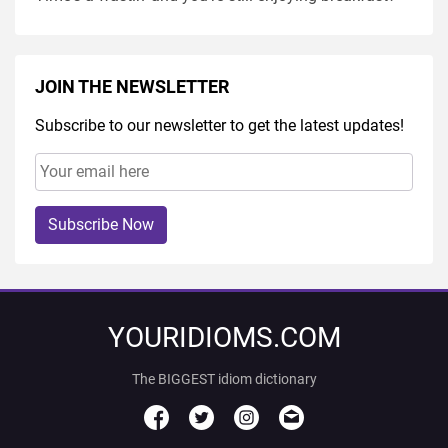
JOIN THE NEWSLETTER
Subscribe to our newsletter to get the latest updates!
Subscribe Now
YOURIDIOMS.COM
The BIGGEST idiom dictionary