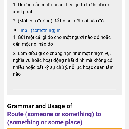
1. Hướng dẫn ai đó hoặc điều gì đó trở lại điểm
xuất phát.
2. (Một con đường) để trở lại một nơi nào đó.
mail (something) in
1. Gửi một cái gì đó cho một người nào đó hoặc
đến một nơi nào đó
2. Làm điều gì đó chẳng hạn như một nhiệm vụ,
nghĩa vụ hoặc hoạt động nhất định mà không có
nhiều hoặc bất kỳ sự chú ý, nỗ lực hoặc quan tâm
nào
Grammar and Usage of
Route (someone or something) to
(something or some place)