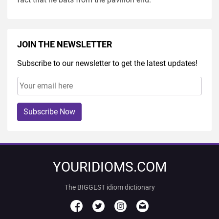
JOIN THE NEWSLETTER
Subscribe to our newsletter to get the latest updates!
Subscribe Now
YOURIDIOMS.COM
The BIGGEST idiom dictionary