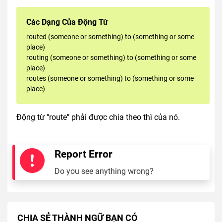
Các Dạng Của Động Từ
routed (someone or something) to (something or some
place)
routing (someone or something) to (something or some
place)
routes (someone or something) to (something or some
place)
Động từ "route" phải được chia theo thì của nó.
Report Error
Do you see anything wrong?
CHIA SẺ THÀNH NGỮ BẠN CÓ