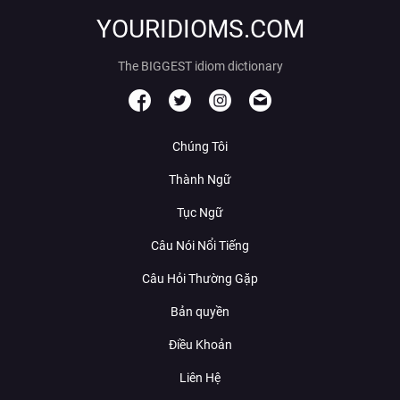
YOURIDIOMS.COM
The BIGGEST idiom dictionary
Chúng Tôi
Thành Ngữ
Tục Ngữ
Câu Nói Nổi Tiếng
Câu Hỏi Thường Gặp
Bản quyền
Điều Khoản
Liên Hệ