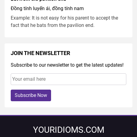
Đồng tính luyến ái, đồng tính nam
Example: It is not easy for his parent to accept the
fact that he bats from the pavilion end.
JOIN THE NEWSLETTER
Subscribe to our newsletter to get the latest updates!
Subscribe Now
YOURIDIOMS.COM