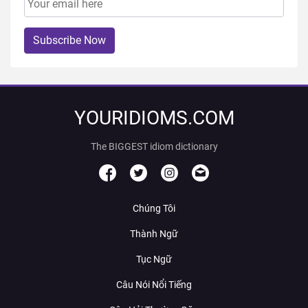
Subscribe Now
YOURIDIOMS.COM
The BIGGEST idiom dictionary
Chúng Tôi
Thành Ngữ
Tục Ngữ
Câu Nói Nổi Tiếng